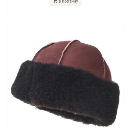
в корзину