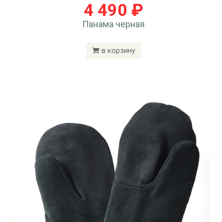
4 490 ₽
Панама черная
в корзину