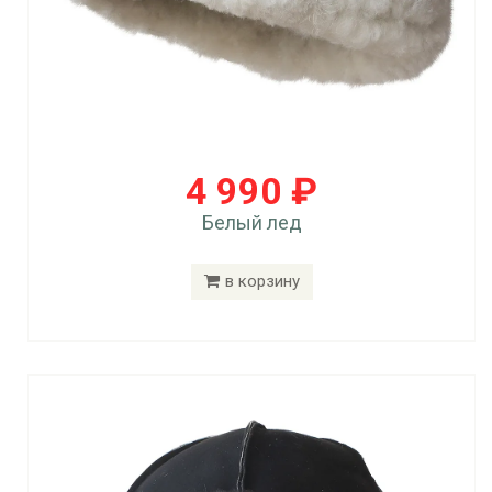
4 990 ₽
Белый лед
в корзину