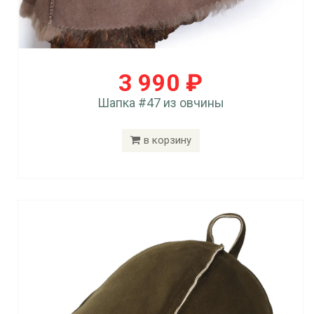
3 990 ₽
Шапка #47 из овчины
в корзину