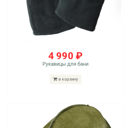
4 990 ₽
Рукавицы для бани
в корзину