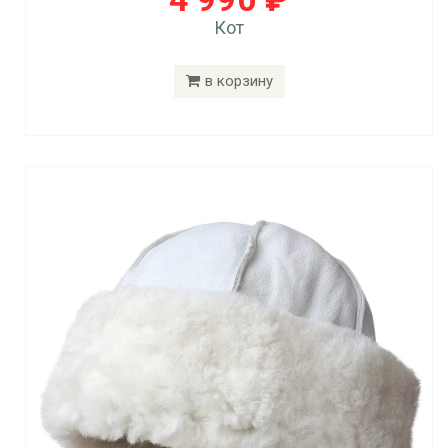
Кот
в корзину