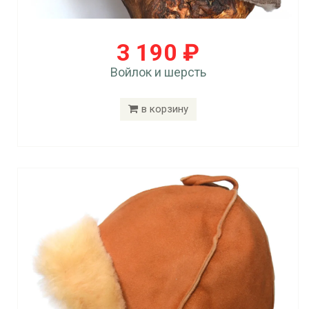
3 190 ₽
Войлок и шерсть
в корзину