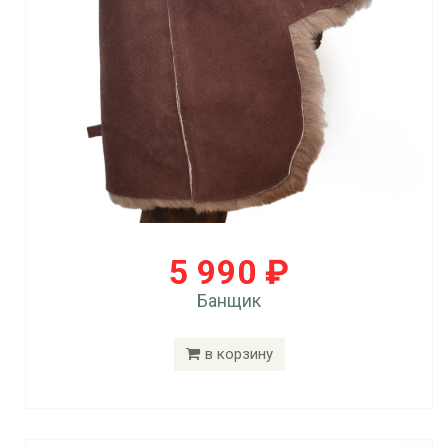
5 990 ₽
Банщик
в корзину