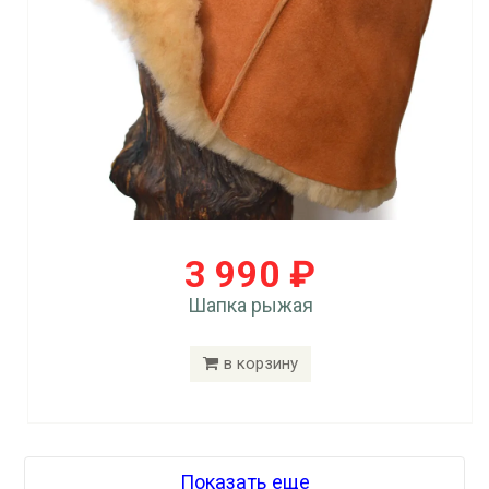
3 990 ₽
Шапка рыжая
в корзину
Показать еще