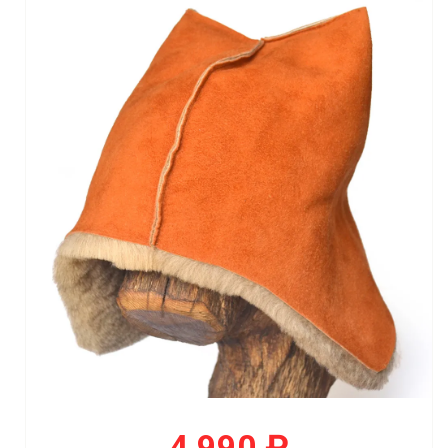
4 990 ₽