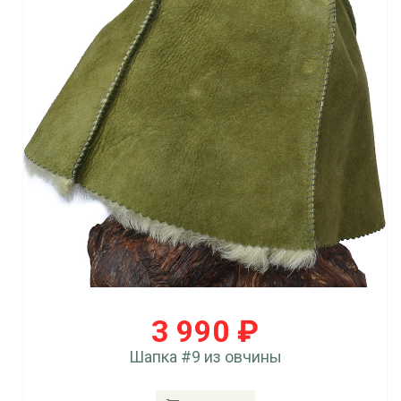
3 990 ₽
Шапка #9 из овчины