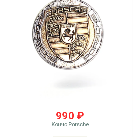
990 ₽
Кончо Porsche