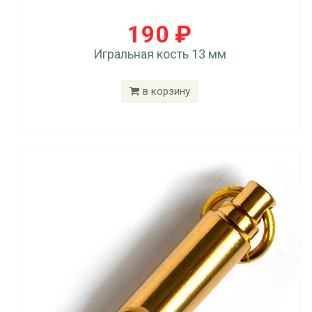
190 ₽
Игральная кость 13 мм
в корзину