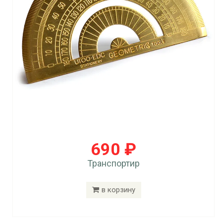
690 ₽
Транспортир
в корзину