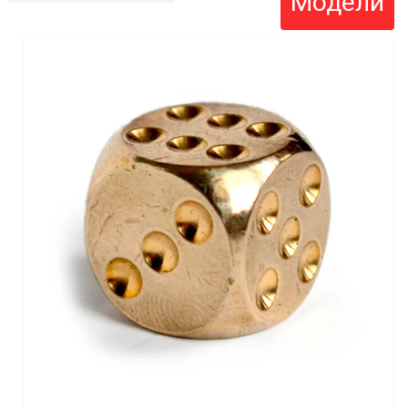
Модели