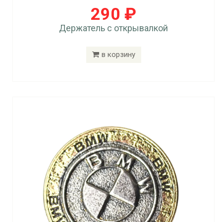
290 ₽
Держатель с открывалкой
в корзину