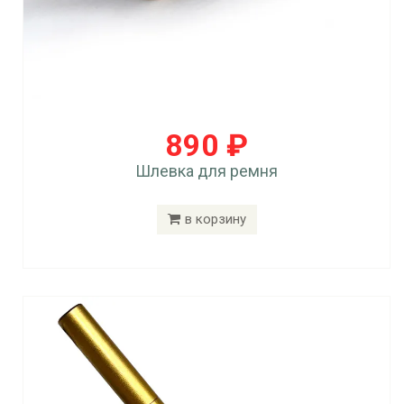
890 ₽
Шлевка для ремня
в корзину