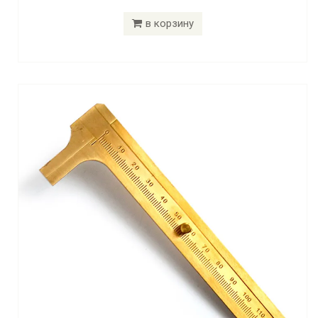
в корзину