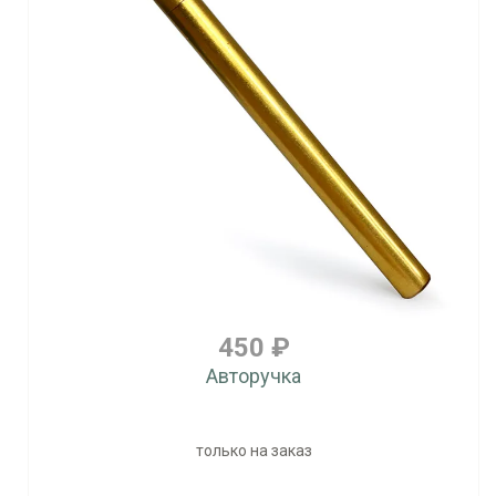
450 ₽
Авторучка
только на заказ