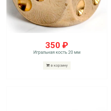
350 ₽
Игральная кость 20 мм
в корзину