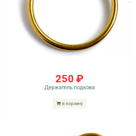
250 ₽
Держатель подкова
в корзину