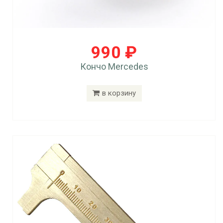
990 ₽
Кончо Mercedes
в корзину