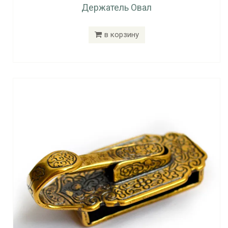
Держатель Овал
в корзину