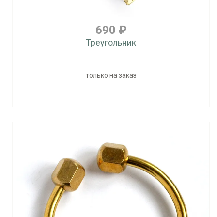
690 ₽
Треугольник
только на заказ