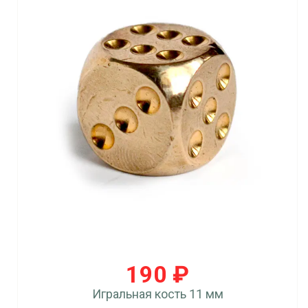
190 ₽
Игральная кость 11 мм