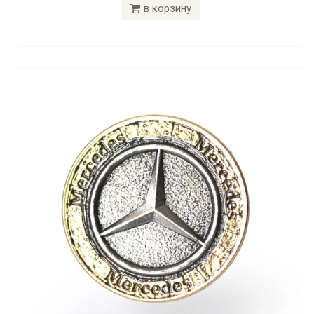
в корзину