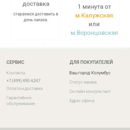
доставка
1 минута от
стараемся доставить в
м.Калужская
день заказа.
или
м.Воронцовская
Заберите заказ сегодня
СЕРВИС
ДЛЯ ПОКУПАТЕЛЕЙ
Контакты
Ваш город: Колумбус
+7 (499) 490-6247
Статус заказа
Оплата и доставка
Он-лайн консультант
Гарантийное
Адрес офиса
обслуживание