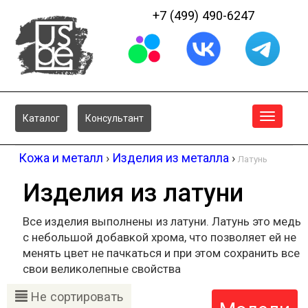
+7 (499) 490-6247
Меню
Каталог
Консультант
Кожа и металл
›
Изделия из металла
›
Латунь
Изделия из латуни
Все изделия выполнены из латуни. Латунь это медь
с небольшой добавкой хрома, что позволяет ей не
менять цвет не пачкаться и при этом сохранить все
свои великолепные свойства
Не сортировать