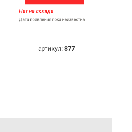
Нет на складе
Дата появления пока неизвестна
артикул:
877