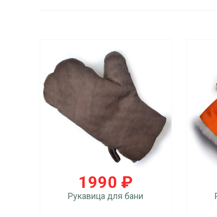
1990 ₽
Рукавица для бани