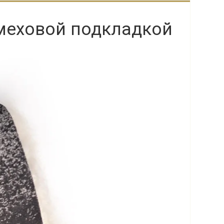
 меховой подкладкой