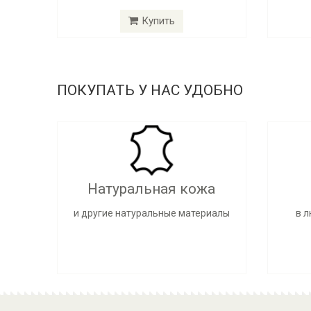
Купить
ПОКУПАТЬ У НАС УДОБНО
Натуральная кожа
и другие натуральные материалы
в 