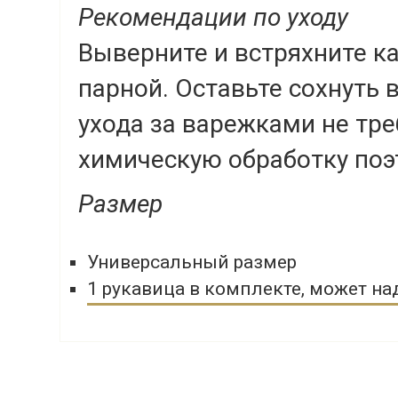
Рекомендации по уходу
Выверните и встряхните к
парной. Оставьте сохнуть 
ухода за варежками не тр
химическую обработку поэт
Размер
Универсальный размер
1 рукавица в комплекте, может на