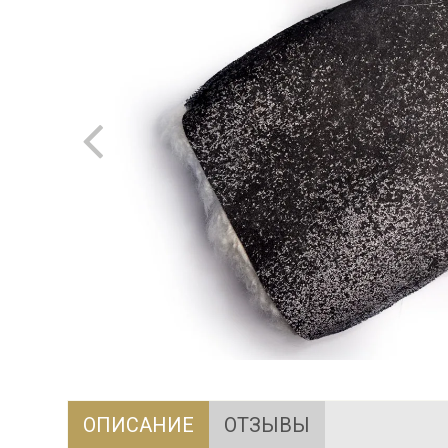
ОПИСАНИЕ
ОТЗЫВЫ