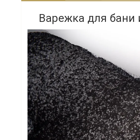
Варежка для бани 