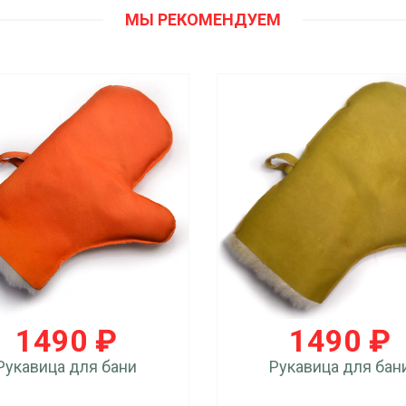
МЫ РЕКОМЕНДУЕМ
1490 ₽
1490 ₽
Рукавица для бани
Рукавица для бан