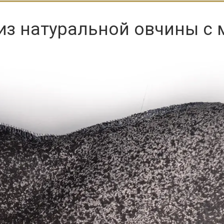
из натуральной овчины с