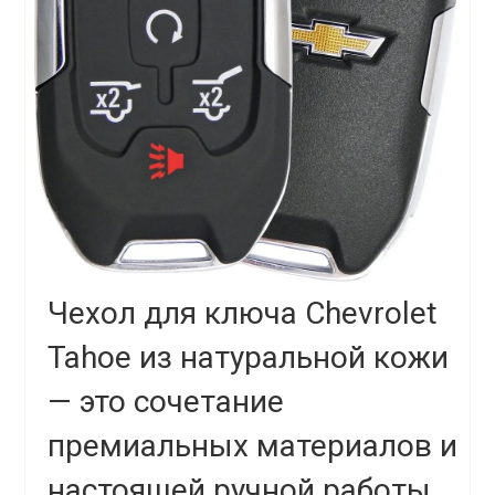
Чехол для ключа Chevrolet
Tahoe из натуральной кожи
— это сочетание
премиальных материалов и
настоящей ручной работы.