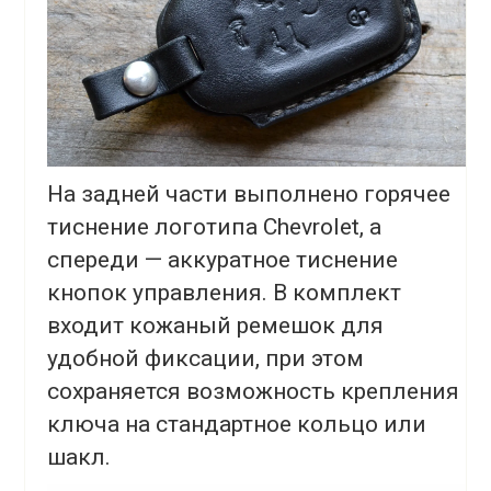
На задней части выполнено горячее
тиснение логотипа Chevrolet, а
спереди — аккуратное тиснение
кнопок управления. В комплект
входит кожаный ремешок для
удобной фиксации, при этом
сохраняется возможность крепления
ключа на стандартное кольцо или
шакл.