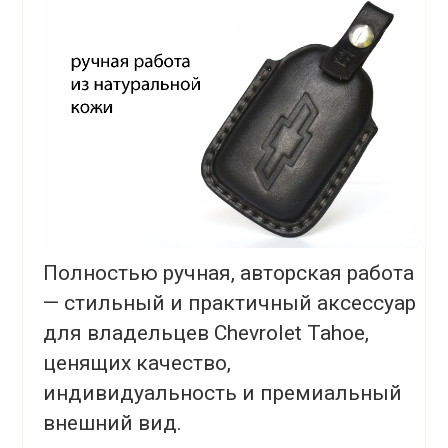
Полностью ручная, авторская работа
— стильный и практичный аксессуар
для владельцев Chevrolet Tahoe,
ценящих качество,
индивидуальность и премиальный
внешний вид.