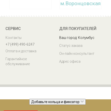
м.Воронцовская
Заберите заказ сегодня
СЕРВИС
ДЛЯ ПОКУПАТЕЛЕЙ
Контакты
Ваш город: Колумбус
+7 (499) 490-6247
Статус заказа
Оплата и доставка
Он-лайн консультант
Гарантийное
Адрес офиса
обслуживание
Добавьте кольца и фиксатор