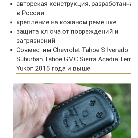
авторская конструкция, разработанная
в России
крепление на кожаном ремешке
защита ключа от повреждений и
загрязнений
Совместим Chevrolet Tahoe Silverado
Suburban Tahoe GMC Sierra Acadia Terrai
Yukon 2015 года и выше