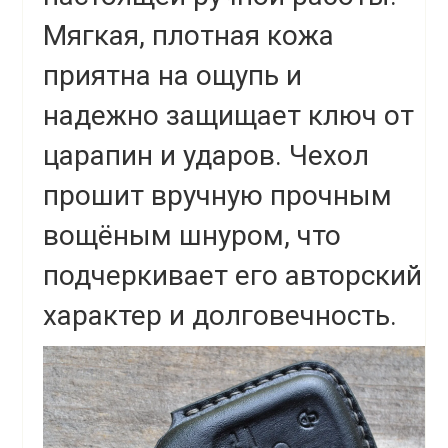
Мягкая, плотная кожа
приятна на ощупь и
надежно защищает ключ от
царапин и ударов. Чехол
прошит вручную прочным
вощёным шнуром, что
подчеркивает его авторский
характер и долговечность.