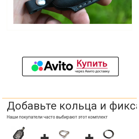
Добавьте кольца и фикс
Наши покупатели часто выбирают этот комплект