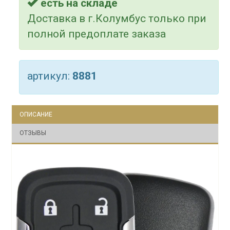
есть на складе
Доставка в г.Колумбус только при
полной предоплате заказа
артикул:
8881
ОПИСАНИЕ
ОТЗЫВЫ