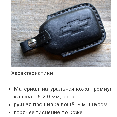
Характеристики
Материал: натуральная кожа премиум-
класса 1.5-2.0 мм, воск
ручная прошивка вощёным шнуром
горячее тиснение по коже