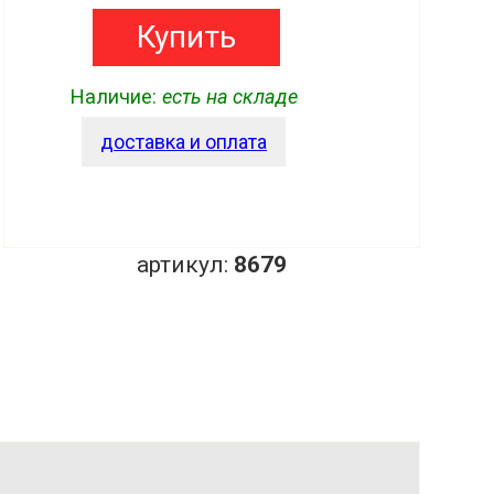
Купить
Наличие:
есть на складе
доставка и оплата
артикул:
8679