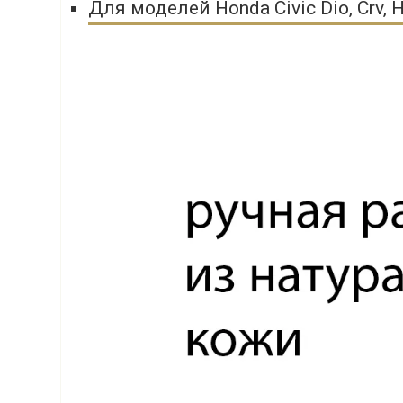
Для моделей Honda Civic Dio, Crv,