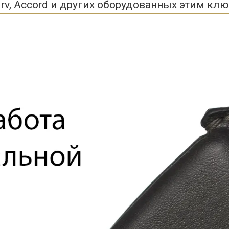
 Hrv, Accord и других оборудованных этим кл