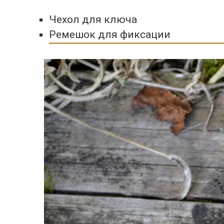
Чехол для ключа
Ремешок для фиксации