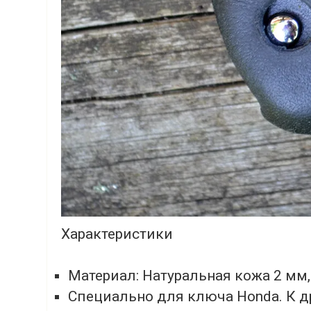
Характеристики
Материал: Натуральная кожа 2 мм,
Специально для ключа Honda. К 