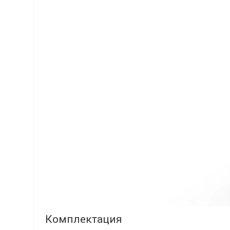
Комплектация