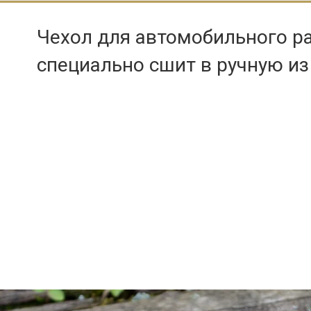
Чехол для автомобильного р
специально сшит в ручную из