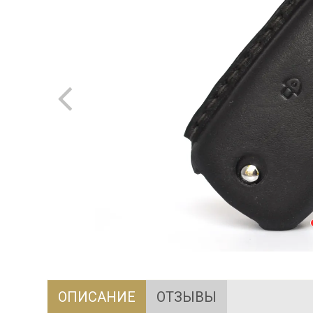
ОПИСАНИЕ
ОТЗЫВЫ