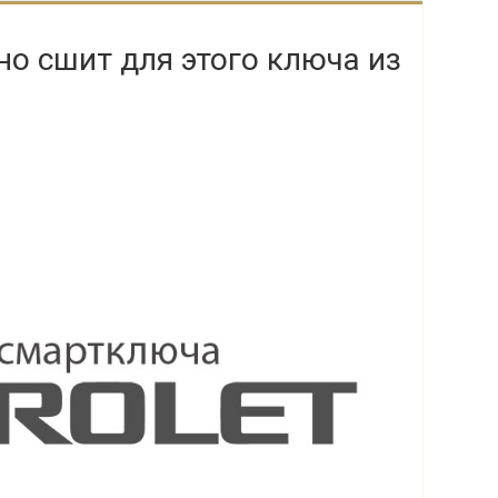
но сшит для этого ключа из