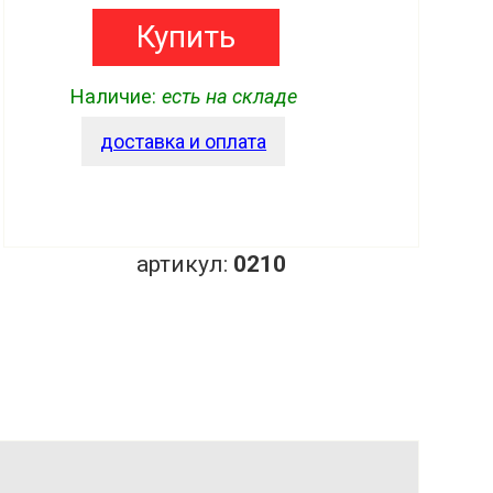
Купить
Наличие:
есть на складе
доставка и оплата
артикул:
0210