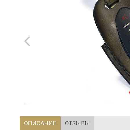
ОПИСАНИЕ
ОТЗЫВЫ