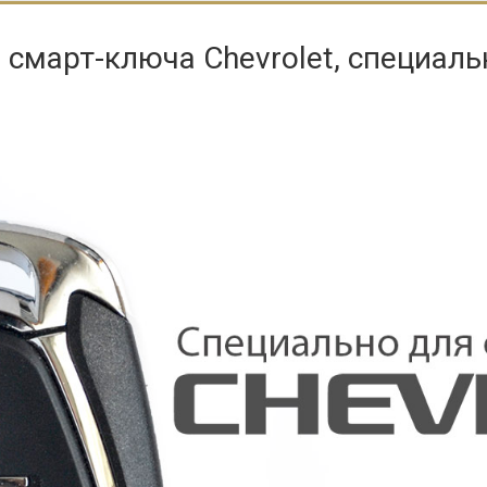
смарт-ключа Chevrolet, специаль