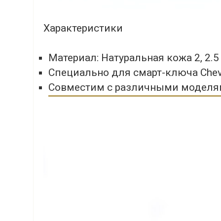
Характеристики
Материал: Натуральная кожа 2, 2.5
Специально для смарт-ключа Chev
Совместим с различными моделям