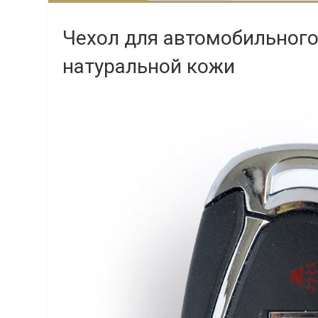
Чехол для автомобильного 
натуральной кожи