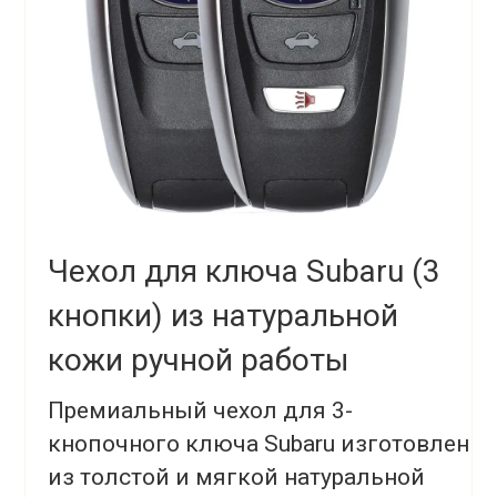
Чехол для ключа Subaru (3
кнопки) из натуральной
кожи ручной работы
Премиальный чехол для 3-
кнопочного ключа Subaru изготовлен
из толстой и мягкой натуральной