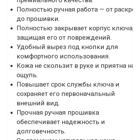
премиального качества.
Полностью ручная работа — от раскроя
до прошивки.
Полностью закрывает корпус ключа,
защищая его от повреждений.
Удобный вырез под кнопки для
комфортного использования.
Кожа не скользит в руке и приятна на
ощупь.
Повышает срок службы ключа и
сохраняет его первоначальный
внешний вид.
Прочная ручная прошивка
обеспечивает надежность и
долговечность.