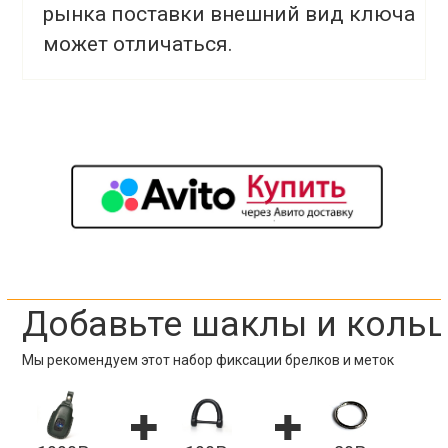
рынка поставки внешний вид ключа
может отличаться.
Добавьте шаклы и коль
Мы рекомендуем этот набор фиксации брелков и меток