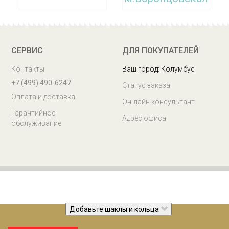
Заберите заказ сегодня
СЕРВИС
ДЛЯ ПОКУПАТЕЛЕЙ
Контакты
Ваш город: Колумбус
+7 (499) 490-6247
Статус заказа
Оплата и доставка
Он-лайн консультант
Гарантийное
Адрес офиса
обслуживание
Добавьте шаклы и кольца