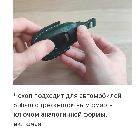
Чехол подходит для автомобилей
Subaru с трехкнопочным смарт-
ключом аналогичной формы,
включая: