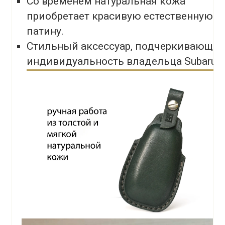
Со временем натуральная кожа
приобретает красивую естественную
патину.
Стильный аксессуар, подчеркивающи
индивидуальность владельца Subaru.