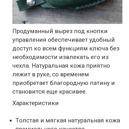
Продуманный вырез под кнопки
управления обеспечивает удобный
доступ ко всем функциям ключа без
необходимости извлекать его из
чехла. Натуральная кожа приятно
лежит в руке, со временем
приобретает благородную патину и
становится еще красивее.
Характеристики
Толстая и мягкая натуральная кожа