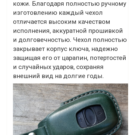
кожи. Благодаря полностью ручному
изготовлению каждый чехол
отличается высоким качеством
исполнения, аккуратной прошивкой
и долговечностью. Чехол полностью
закрывает корпус ключа, надежно
защищая его от царапин, потертостей
и случайных ударов, сохраняя
внешний вид на долгие годы.