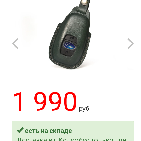
1 990
руб
есть на складе
Доставка в г.Колумбус только при