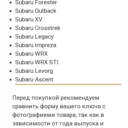
Subaru Forester
Subaru Outback
Subaru XV
Subaru Crosstrek
Subaru Legacy
Subaru Impreza
Subaru WRX
Subaru WRX STI
Subaru Levorg
Subaru Ascent
Перед покупкой рекомендуем
сравнить форму вашего ключа с
фотографиями товара, так как в
зависимости от года выпуска и