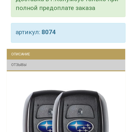
полной предоплате заказа
артикул:
8074
ОПИСАНИЕ
ОТЗЫВЫ