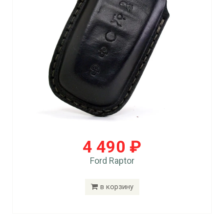
4 490 ₽
Ford Raptor
в корзину