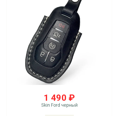
1 490 ₽
Skin Ford черный