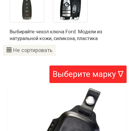
Выбирайте чехол ключа Ford. Модели из
натуральной кожи, силикона, пластика
Не сортировать
Выберите марку ᐁ