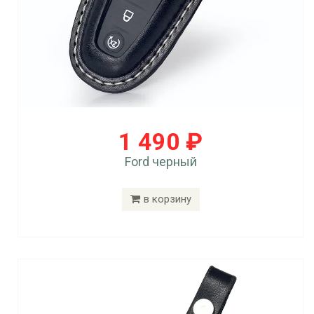
1 490 ₽
Ford черный
в корзину