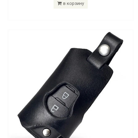
в корзину