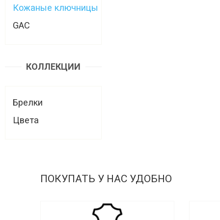
Кожаные ключницы
GAC
КОЛЛЕКЦИИ
Брелки
Цвета
ПОКУПАТЬ У НАС УДОБНО