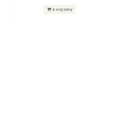
в корзину