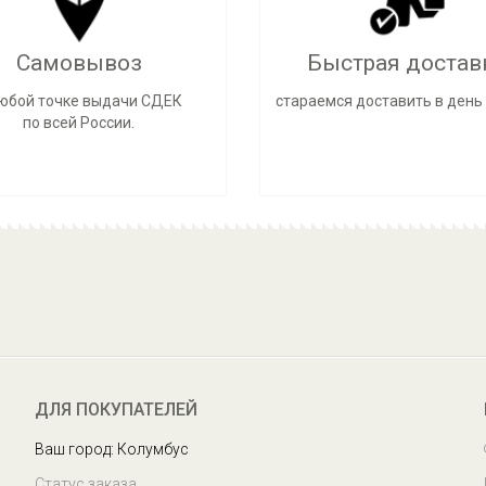
Самовывоз
Быстрая достав
любой точке выдачи СДЕК
стараемся доставить в день 
по всей России.
ДЛЯ ПОКУПАТЕЛЕЙ
Ваш город: Колумбус
Статус заказа