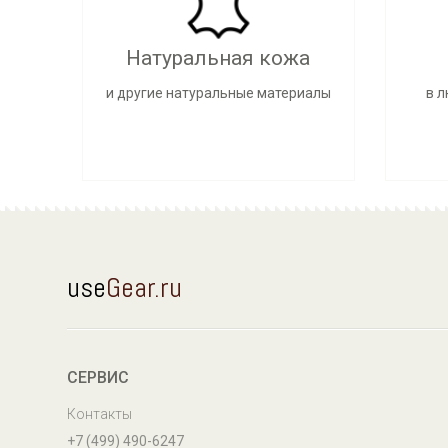
Натуральная кожа
и другие натуральные материалы
в 
use
Gear.ru
СЕРВИС
Контакты
+7 (499) 490-6247