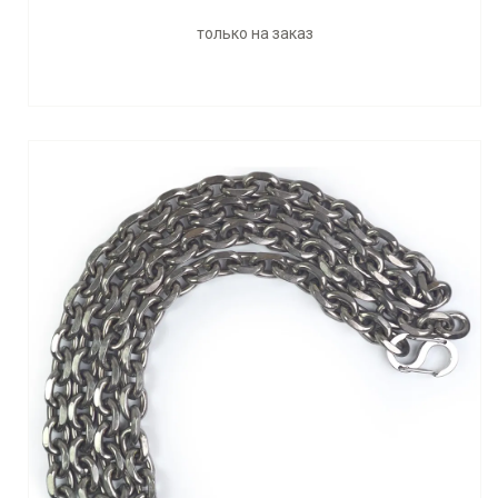
только на заказ