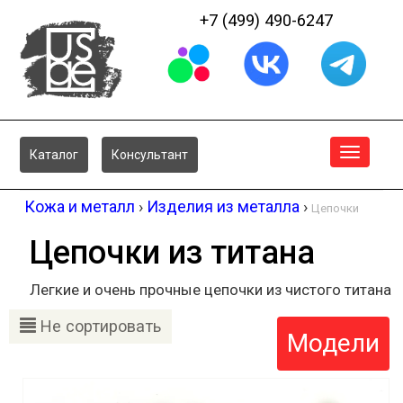
+7 (499) 490-6247
Меню
Каталог
Консультант
Кожа и металл
›
Изделия из металла
›
Цепочки
Цепочки из титана
Легкие и очень прочные цепочки из чистого титана
Не сортировать
Модели