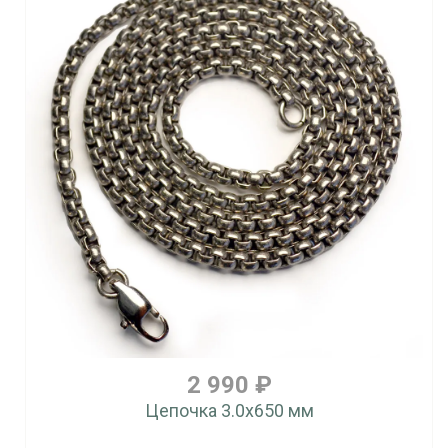
2 990 ₽
Цепочка 3.0x650 мм