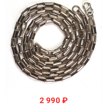
2 990 ₽