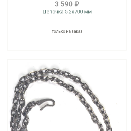
3 590 ₽
Цепочка 5.2x700 мм
только на заказ