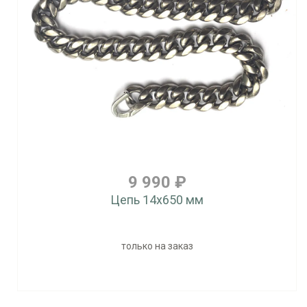
9 990 ₽
Цепь 14x650 мм
только на заказ