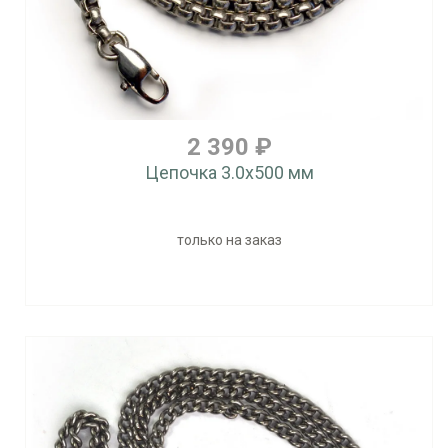
2 390 ₽
Цепочка 3.0x500 мм
только на заказ