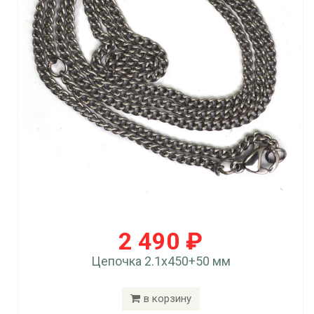
2 490 ₽
Цепочка 2.1x450+50 мм
в корзину