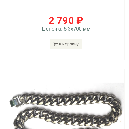
2 790 ₽
Цепочка 5.3x700 мм
в корзину