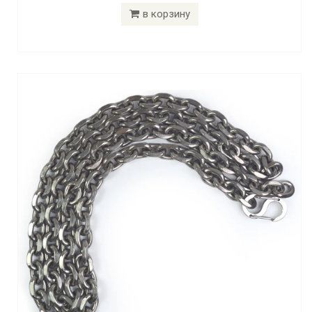
в корзину