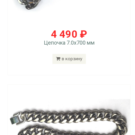
4 490 ₽
Цепочка 7.0x700 мм
в корзину