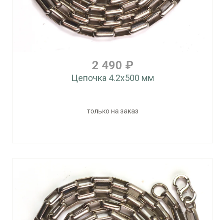
2 490 ₽
Цепочка 4.2x500 мм
только на заказ