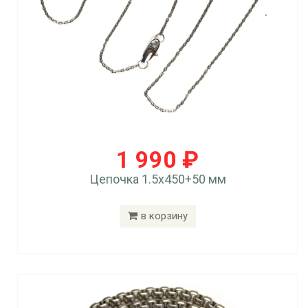
1 990 ₽
Цепочка 1.5x450+50 мм
в корзину