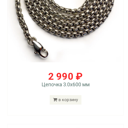
2 990 ₽
Цепочка 3.0x600 мм
в корзину