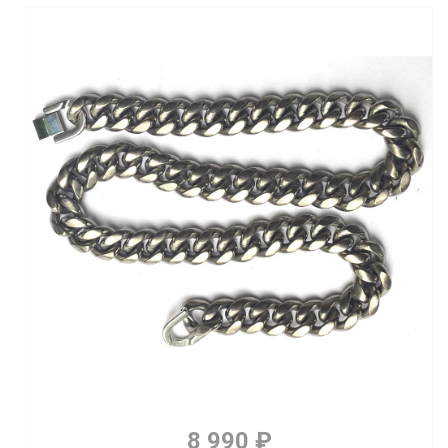
8 990 ₽