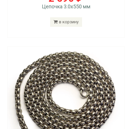
Цепочка 3.0x550 мм
в корзину