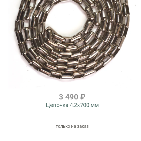
3 490 ₽
Цепочка 4.2x700 мм
только на заказ