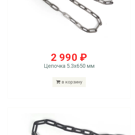
2 990 ₽
Цепочка 5.3x650 мм
в корзину