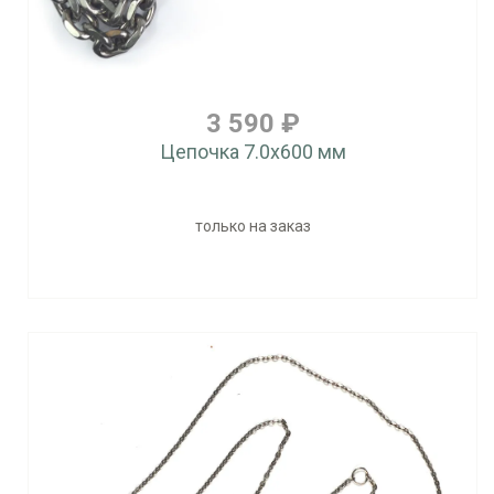
3 590 ₽
Цепочка 7.0x600 мм
только на заказ