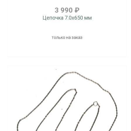
3 990 ₽
Цепочка 7.0x650 мм
только на заказ