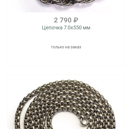
2 790 ₽
Цепочка 7.0x550 мм
только на заказ