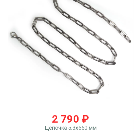
2 790 ₽
Цепочка 5.3x550 мм