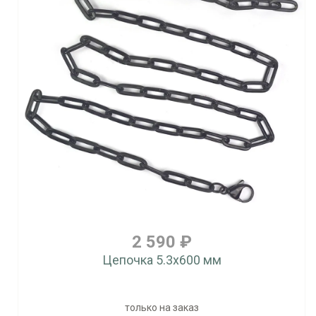
2 590 ₽
Цепочка 5.3x600 мм
только на заказ