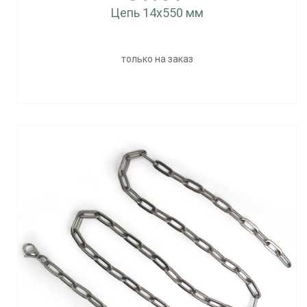
Цепь 14x550 мм
только на заказ