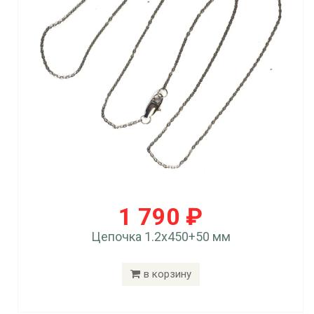
1 790 ₽
Цепочка 1.2x450+50 мм
в корзину