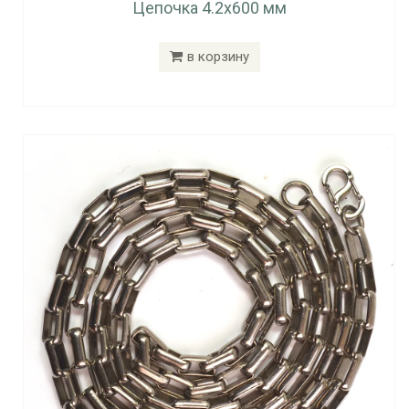
Цепочка 4.2x600 мм
в корзину