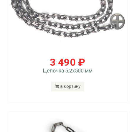
3 490 ₽
Цепочка 5.2x500 мм
в корзину