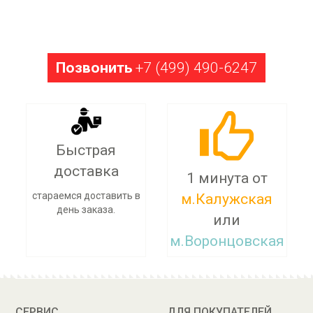
Позвонить
+7 (499) 490-6247
Быстрая
доставка
1 минута от
стараемся доставить в
м.Калужская
день заказа.
или
м.Воронцовская
Заберите заказ сегодня
СЕРВИС
ДЛЯ ПОКУПАТЕЛЕЙ