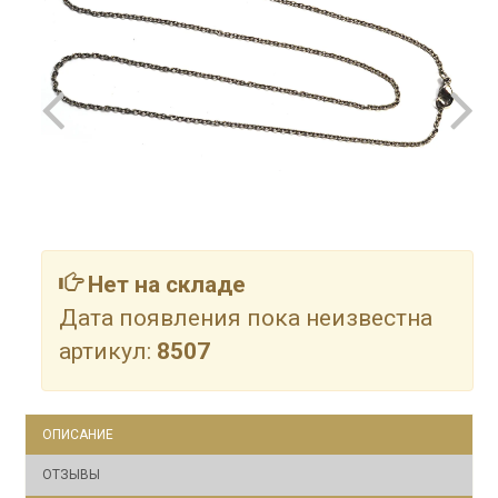
Нет на складе
Дата появления пока неизвестна
артикул:
8507
ОПИСАНИЕ
ОТЗЫВЫ