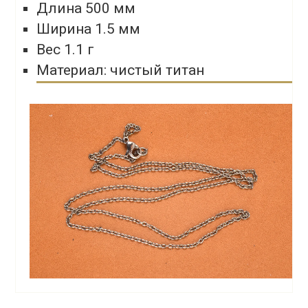
Длина 500 мм
Ширина 1.5 мм
Вес 1.1 г
Материал: чистый титан