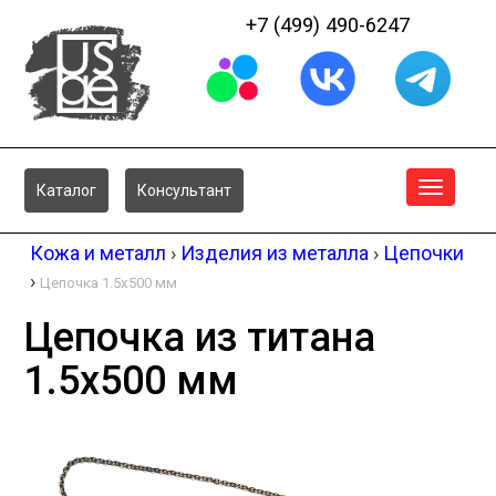
+7 (499) 490-6247
Меню
Каталог
Консультант
Кожа и металл
›
Изделия из металла
›
Цепочки
›
Цепочка 1.5x500 мм
Цепочка из титана
1.5x500 мм