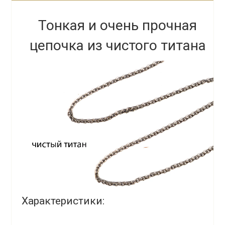
Тонкая и очень прочная
цепочка из чистого титана
Характеристики: